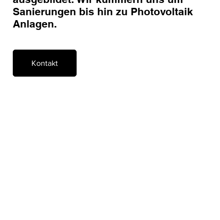
Sanierungen bis hin zu Photovoltaik
Anlagen.
Kontakt