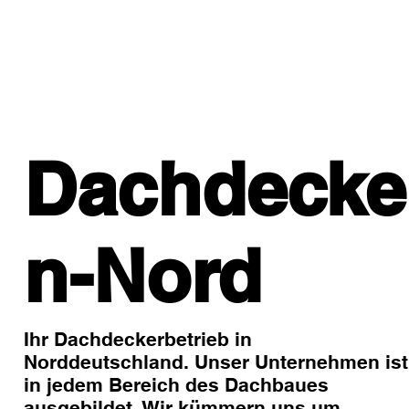
Dachdecke
n-Nord
Ihr Dachdeckerbetrieb in
Norddeutschland. Unser Unternehmen ist
in jedem Bereich des Dachbaues
ausgebildet. Wir kümmern uns um