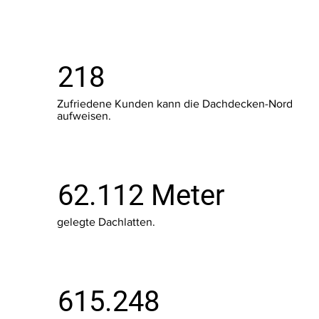
218
Zufriedene Kunden kann die Dachdecken-Nord
aufweisen.
62.112 Meter
gelegte Dachlatten.
615.248