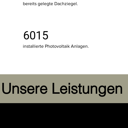
bereits gelegte Dachziegel.
6015
installierte Photovoltaik Anlagen.
Unsere Leistungen