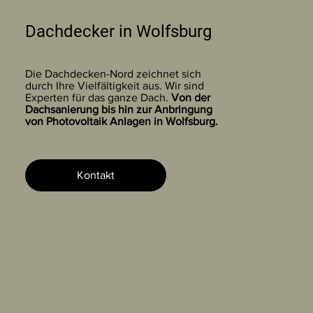
Dachdecker in Wolfsburg
Die Dachdecken-Nord zeichnet sich
durch Ihre Vielfältigkeit aus. Wir sind
Experten für das ganze Dach.
Von der
Dachsanierung bis hin zur Anbringung
von Photovoltaik Anlagen in Wolfsburg.
Kontakt