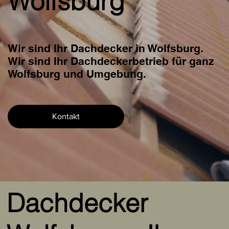
Wolfsburg
Wir sind Ihr Dachdecker in Wolfsburg.
Wir sind Ihr Dachdeckerbetrieb für ganz
Wolfsburg und Umgebung.
Kontakt
Dachdecker