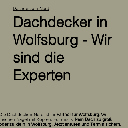
Dachdecken-Nord
Dachdecker in
Wolfsburg - Wir
sind die
Experten
Die Dachdecken-Nord ist Ihr
Partner für Wolfsburg
. Wir
machen Nägel mit Köpfen. Für uns ist
kein Dach zu groß
oder zu klein in Wolfsburg. Jetzt anrufen und Termin sichern.