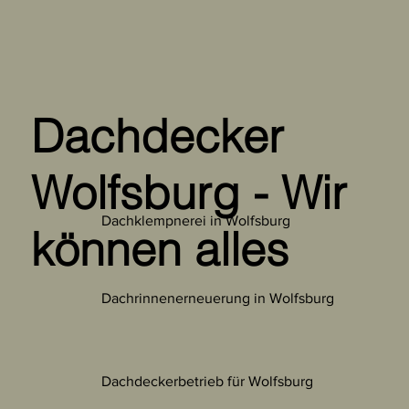
Dachdecker
Wolfsburg - Wir
Dachklempnerei in Wolfsburg
können alles
Dachrinnenerneuerung in Wolfsburg
Dachdeckerbetrieb für Wolfsburg