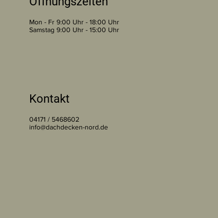
Öffnungszeiten
Mon - Fr 9:00 Uhr - 18:00 Uhr
Samstag 9:00 Uhr - 15:00 Uhr
Kontakt
04171 / 5468602
info@dachdecken-nord.de