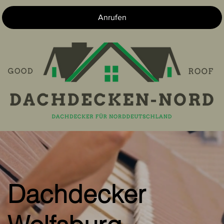
Anrufen
Dachdecker