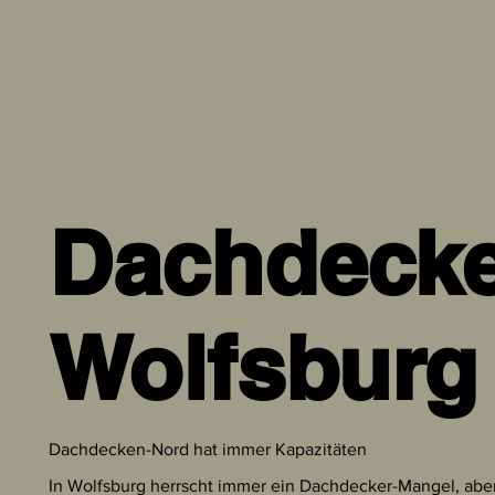
Dachdecke
Wolfsburg
Dachdecken-Nord hat immer Kapazitäten
In Wolfsburg herrscht immer ein Dachdecker-Mangel, aber