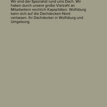
Wir sind der Spezialist rund ums Dach. Wir
haben durch unsere große Vielzahl an
Mitarbeitern reichlich Kapazitäten. Wolfsburg
kann sich auf die Dachdecken-Nord
verlassen. Ihr Dachdecker in Wolfsburg und
Umgebung.