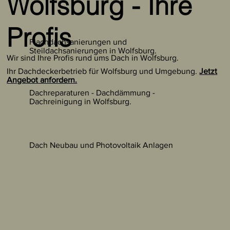
Wolfsburg - Ihre
Profis
Flachdachsanierungen und
Steildachsanierungen in Wolfsburg.
Wir sind Ihre Profis rund ums Dach in Wolfsburg.
Ihr Dachdeckerbetrieb für Wolfsburg und Umgebung.
Jetzt
Angebot anfordern.
Dachreparaturen - Dachdämmung -
Dachreinigung in Wolfsburg.
Dach Neubau und Photovoltaik Anlagen