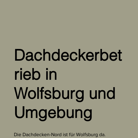
Dachdeckerbet
rieb in
Wolfsburg und
Umgebung
Die Dachdecken-Nord ist für Wolfsburg da.