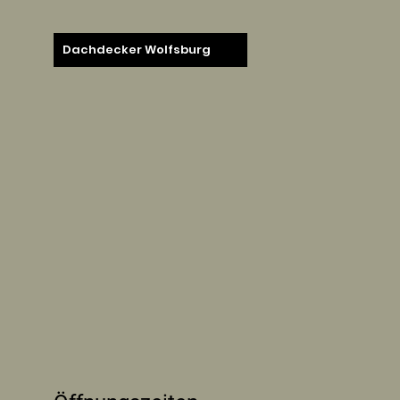
Dachdecker Wolfsburg