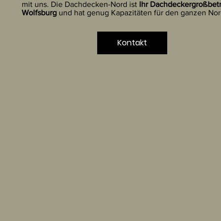
mit uns. Die Dachdecken-Nord ist
Ihr Dachdeckergroßbetr
Wolfsburg
und hat genug Kapazitäten für den ganzen Nor
Kontakt