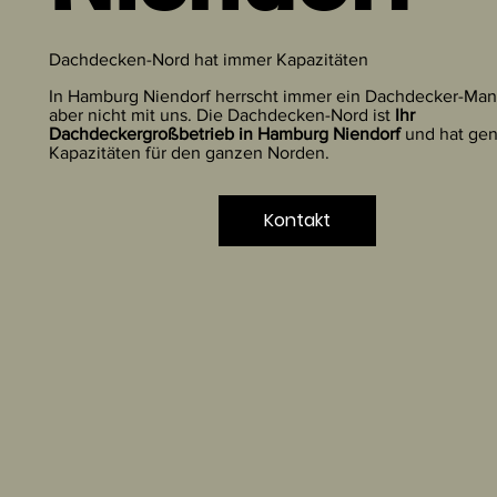
Dachdecken-Nord hat immer Kapazitäten
In Hamburg Niendorf herrscht immer ein Dachdecker-Man
aber nicht mit uns. Die Dachdecken-Nord ist
Ihr
Dachdeckergroßbetrieb in Hamburg Niendorf
und hat ge
Kapazitäten für den ganzen Norden.
Kontakt