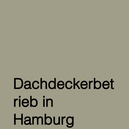
Dachdeckerbet
rieb in
Hamburg