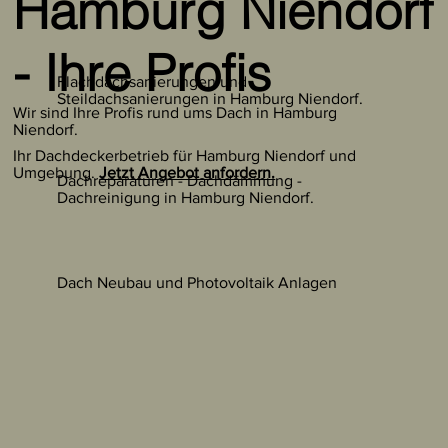
Hamburg Niendorf
- Ihre Profis
Flachdachsanierungen und
Steildachsanierungen in Hamburg Niendorf.
Wir sind Ihre Profis rund ums Dach in Hamburg
Niendorf.
Ihr Dachdeckerbetrieb für Hamburg Niendorf und
Umgebung.
Jetzt Angebot anfordern.
Dachreparaturen - Dachdämmung -
Dachreinigung in Hamburg Niendorf.
Dach Neubau und Photovoltaik Anlagen