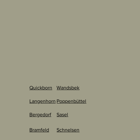
Quickborn
Wandsbek
Langenhorn
Poppenbüttel
Bergedorf
Sasel
Bramfeld
Schnelsen