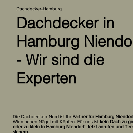
Dachdecker-Hamburg
Dachdecker in
Hamburg Niendo
- Wir sind die
Experten
Die Dachdecken-Nord ist Ihr
Partner für Hamburg Niendor
Wir machen Nägel mit Köpfen. Für uns ist
kein Dach zu g
oder zu klein in Hamburg Niendorf. Jetzt anrufen und Ter
sichern.