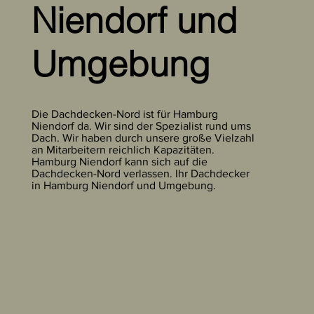
Niendorf und
Umgebung
Die Dachdecken-Nord ist für Hamburg
Niendorf da. Wir sind der Spezialist rund ums
Dach. Wir haben durch unsere große Vielzahl
an Mitarbeitern reichlich Kapazitäten.
Hamburg Niendorf kann sich auf die
Dachdecken-Nord verlassen. Ihr Dachdecker
in Hamburg Niendorf und Umgebung.