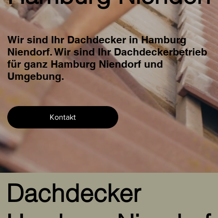
Wir sind Ihr Dachdecker in Hamburg
Niendorf. Wir sind Ihr Dachdeckerbetrieb
für ganz Hamburg Niendorf und
Umgebung.
Kontakt
Dachdecker