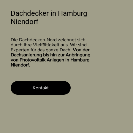
Dachdecker in Hamburg
Niendorf
Die Dachdecken-Nord zeichnet sich
durch Ihre Vielfältigkeit aus. Wir sind
Experten für das ganze Dach.
Von der
Dachsanierung bis hin zur Anbringung
von Photovoltaik Anlagen in Hamburg
Niendorf.
Kontakt