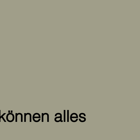
können alles