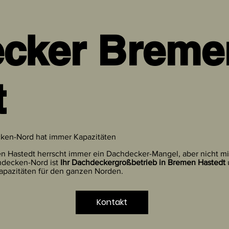
cker Breme
t
ken-Nord hat immer Kapazitäten
n Hastedt herrscht immer ein Dachdecker-Mangel, aber nicht mi
hdecken-Nord ist
Ihr Dachdeckergroßbetrieb in Bremen Hastedt
pazitäten für den ganzen Norden.
Kontakt