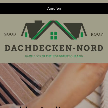
Anrufen