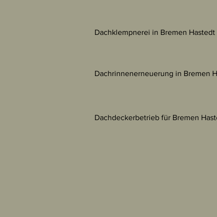
Dachklempnerei in Bremen Hastedt
Dachrinnenerneuerung in Bremen H
Dachdeckerbetrieb für Bremen Hast