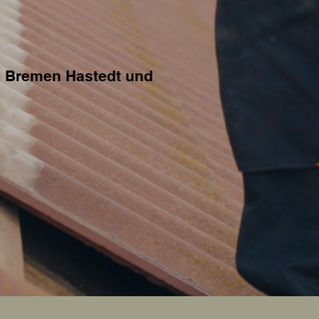
nz Bremen Hastedt und