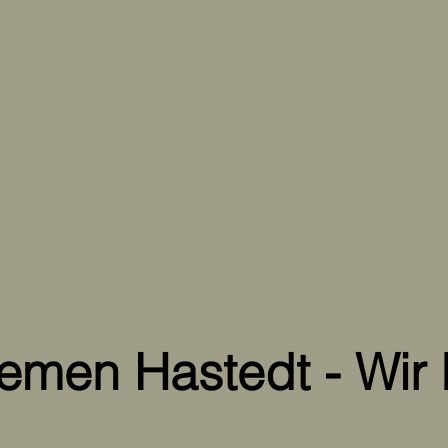
men Hastedt - Wir 