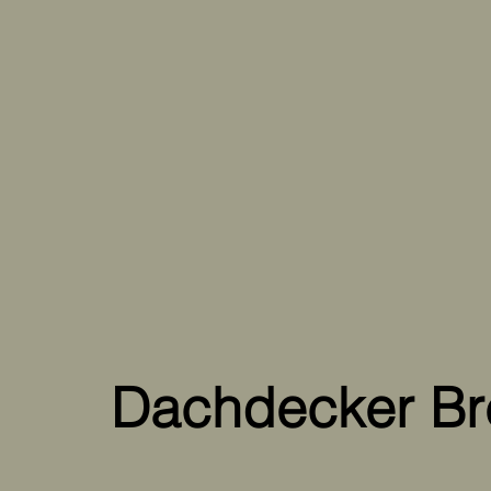
Dachdecker Bre