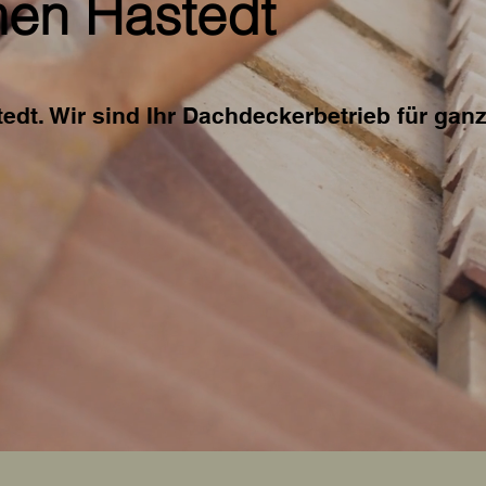
en Hastedt
edt. Wir sind Ihr Dachdeckerbetrieb für ga