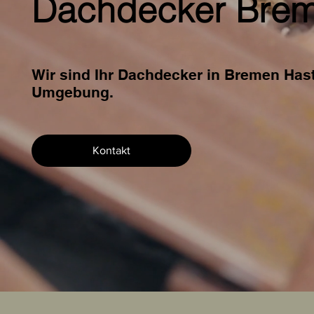
Dachdecker Brem
Wir sind Ihr Dachdecker in Bremen Hast
Umgebung.
Kontakt