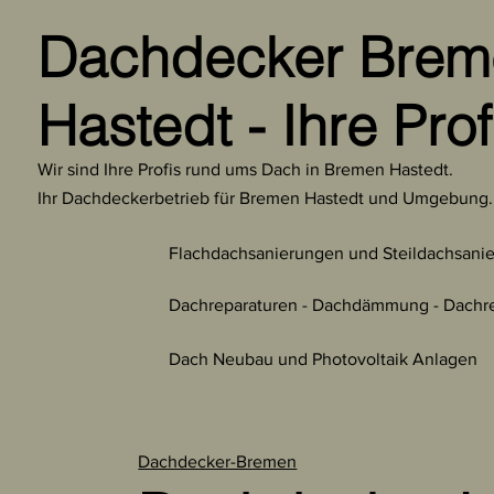
Dachdecker Brem
Hastedt - Ihre Prof
Wir sind Ihre Profis rund ums Dach in Bremen Hastedt.
Ihr Dachdeckerbetrieb für Bremen Hastedt und Umgebung
Flachdachsanierungen und Steildachsanie
Dachreparaturen - Dachdämmung - Dachre
Dach Neubau und Photovoltaik Anlagen
Dachdecker-Bremen