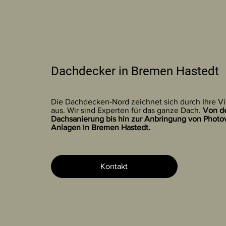
Dachdecker in Bremen Hastedt
Die Dachdecken-Nord zeichnet sich durch Ihre Vie
aus. Wir sind Experten für das ganze Dach.
Von d
Dachsanierung bis hin zur Anbringung von Photov
Anlagen in Bremen Hastedt.
Kontakt