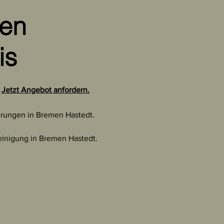
en
is
.
Jetzt Angebot anfordern.
rungen in Bremen Hastedt.
inigung in Bremen Hastedt.