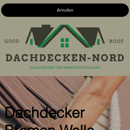
Anrufen
Dachdecker