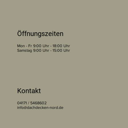
Öffnungszeiten
Mon - Fr 9:00 Uhr - 18:00 Uhr
Samstag 9:00 Uhr - 15:00 Uhr
Kontakt
04171 / 5468602
info@dachdecken-nord.de