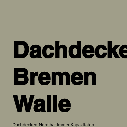
Dachdecke
Bremen
Walle
Dachdecken-Nord hat immer Kapazitäten