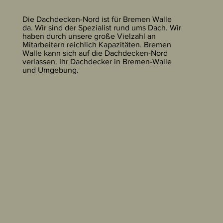
Die Dachdecken-Nord ist für Bremen Walle
da. Wir sind der Spezialist rund ums Dach. Wir
haben durch unsere große Vielzahl an
Mitarbeitern reichlich Kapazitäten. Bremen
Walle kann sich auf die Dachdecken-Nord
verlassen. Ihr Dachdecker in Bremen-Walle
und Umgebung.