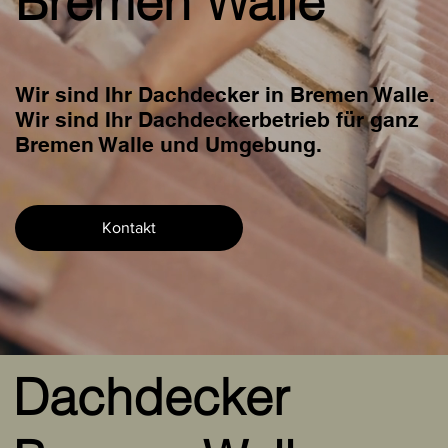
Bremen Walle
Wir sind Ihr Dachdecker in Bremen Walle.
Wir sind Ihr Dachdeckerbetrieb für ganz
Bremen Walle und Umgebung.
Kontakt
Dachdecker