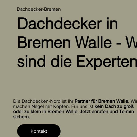
Dachdecker-Bremen
Dachdecker in
Bremen Walle - W
sind die Experte
Die Dachdecken-Nord ist Ihr
Partner für Bremen Walle
. Wi
machen Nägel mit Köpfen. Für uns ist
kein Dach zu groß
oder zu klein in Bremen Walle. Jetzt anrufen und Termin
sichern.
Kontakt