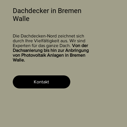
Dachdecker in Bremen
Walle
Die Dachdecken-Nord zeichnet sich
durch Ihre Vielfältigkeit aus. Wir sind
Experten für das ganze Dach.
Von der
Dachsanierung bis hin zur Anbringung
von Photovoltaik Anlagen in Bremen
Walle.
Kontakt