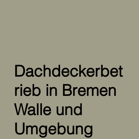
Dachdeckerbet
rieb in Bremen
Walle und
Umgebung