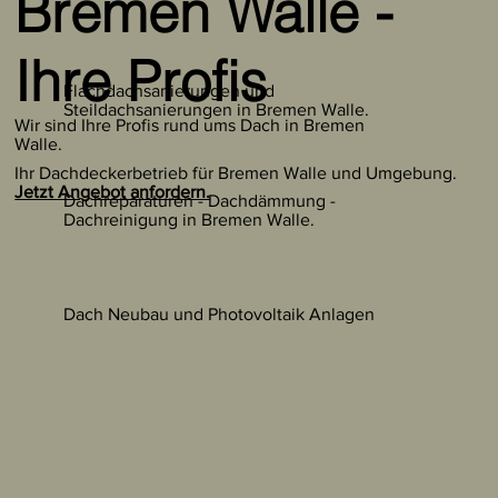
Bremen Walle -
Ihre Profis
Flachdachsanierungen und
Steildachsanierungen in Bremen Walle.
Wir sind Ihre Profis rund ums Dach in Bremen
Walle.
Ihr Dachdeckerbetrieb für Bremen Walle und Umgebung.
Jetzt Angebot anfordern.
Dachreparaturen - Dachdämmung -
Dachreinigung in Bremen Walle.
Dach Neubau und Photovoltaik Anlagen