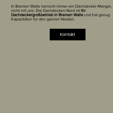
In Bremen Walle herrscht immer ein Dachdecker-Mangel, 
nicht mit uns. Die Dachdecken-Nord ist
Ihr
Dachdeckergroßbetrieb in Bremen Walle
und hat genug
Kapazitäten für den ganzen Norden.
Kontakt