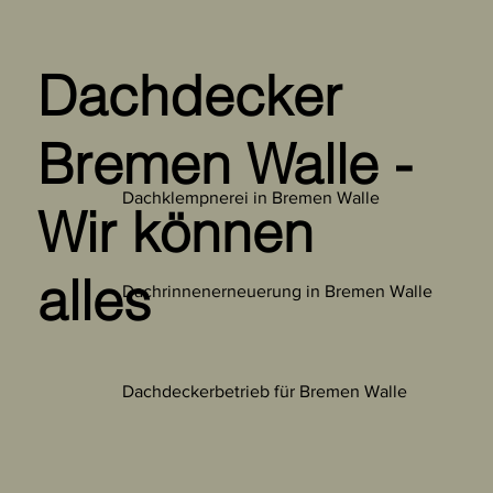
Dachdecker
Bremen Walle -
Dachklempnerei in Bremen Walle
Wir können
alles
Dachrinnenerneuerung in Bremen Walle
Dachdeckerbetrieb für Bremen Walle